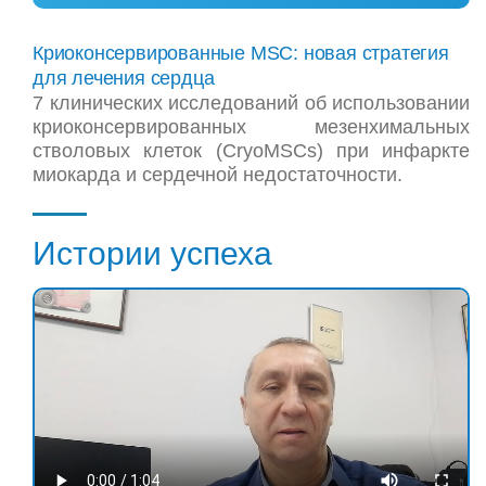
Криоконсервированные MSC: новая стратегия
для лечения сердца
7 клинических исследований об использовании
криоконсервированных мезенхимальных
стволовых клеток (CryoMSCs) при инфаркте
миокарда и сердечной недостаточности.
Истории успеха