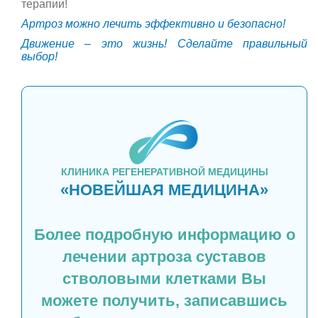
терапии!
Артроз можно лечить эффективно и безопасно!
Движение – это жизнь! Сделайте правильный
выбор!
КЛИНИКА РЕГЕНЕРАТИВНОЙ МЕДИЦИНЫ
«НОВЕЙШАЯ МЕДИЦИНА»
Более подробную информацию о
лечении артроза суставов
стволовыми клетками Вы
можете получить, записавшись