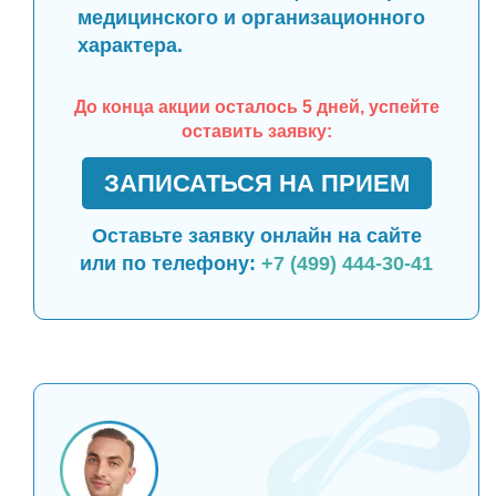
медицинского и организационного
характера.
До конца акции осталось 5 дней, успейте
оставить заявку:
ЗАПИСАТЬСЯ НА ПРИЕМ
Оставьте заявку онлайн на сайте
или по телефону:
+7 (499) 444-30-41