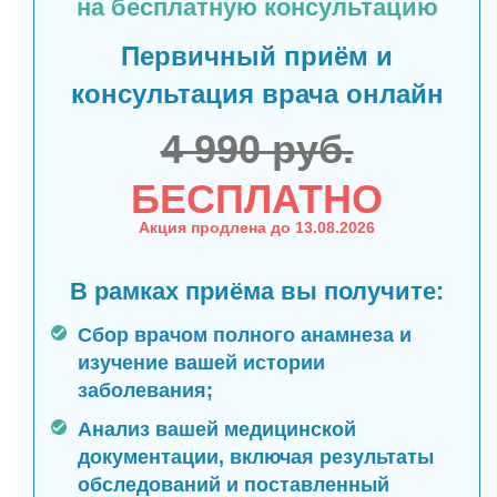
на бесплатную консультацию
Первичный приём и
консультация врача онлайн
4 990 руб.
БЕСПЛАТНО
Акция продлена до 13.08.2026
В рамках приёма вы получите:
Сбор врачом полного анамнеза и
изучение вашей истории
заболевания;
Анализ вашей медицинской
документации, включая результаты
обследований и поставленный