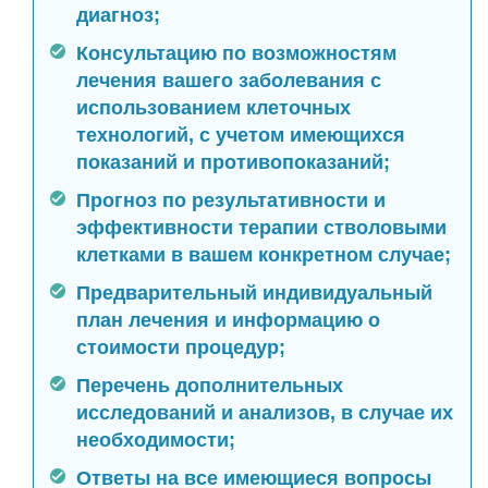
диагноз;
Консультацию по возможностям
лечения вашего заболевания с
использованием клеточных
технологий, с учетом имеющихся
показаний и противопоказаний;
Прогноз по результативности и
эффективности терапии стволовыми
клетками в вашем конкретном случае;
Предварительный индивидуальный
план лечения и информацию о
стоимости процедур;
Перечень дополнительных
исследований и анализов, в случае их
необходимости;
Ответы на все имеющиеся вопросы