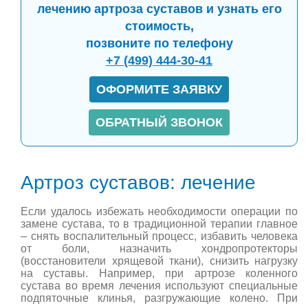
лечению артроза суставов и узнать его
стоимость,
позвоните по телефону
+7 (499) 444-30-41
ОФОРМИТЕ ЗАЯВКУ
ОБРАТНЫЙ ЗВОНОК
Артроз суставов: лечение
Если удалось избежать необходимости операции по
замене сустава, то в традиционной терапии главное
– снять воспалительный процесс, избавить человека
от боли, назначить хондропротекторы
(восстановители хрящевой ткани), снизить нагрузку
на суставы. Например, при артрозе коленного
сустава во время лечения используют специальные
подпяточные клинья, разгружающие колено. При