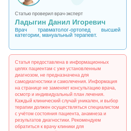
Статью проверил врач-эксперт
Ладыгин Данил Игоревич
Врач травматолог-ортопед высшей
категории, мануальный терапевт.
Статья предоставлена в информационных
целях пациентам с уже установленным
диагнозом, не предназначена для
самодиагностики и самолечения. Информация
на странице не заменяет консультацию врача,
осмотр и индивидуальный план лечения.
Каждый клинический случай уникален, и выбор
терапии должен осуществляться специалистом
с учётом состояния пациента, анамнеза и
результатов диагностики. Рекомендуем
обратиться к врачу клиники для