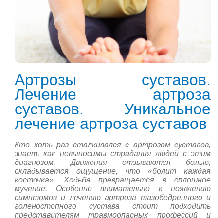
Артрозы суставов.
Лечение артроза
суставов. Уникальное
лечение артроза суставов
Кто хоть раз сталкивался с артрозом суставов,
знает, как невыносимы страдания людей с этим
диагнозом. Движения отзываются болью,
складывается ощущение, что «болит каждая
косточка». Ходьба превращается в сплошное
мучение. Особенно внимательно к появлению
симптомов и лечению артроза тазобедренного и
голеностопного сустава стоит подходить
представителям травмоопасных профессий и