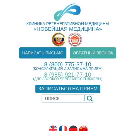
КЛИНИКА РЕГЕНЕРАТИВНОЙ МЕДИЦИНЫ
«НОВЕЙШАЯ МЕДИЦИНА»
НАПИСАТЬ ПИСЬМО
ОБРАТНЫЙ ЗВОНОК
8 (800) 775-37-10
(КОНСУЛЬТАЦИИ И ЗАПИСЬ НА ПРИЁМ)
8 (985) 921-77-10
(ДЛЯ ЗВОНКОВ ЧЕРЕЗ МЕССЕНДЖЕРЫ)
ЗАПИСАТЬСЯ НА ПРИЕМ